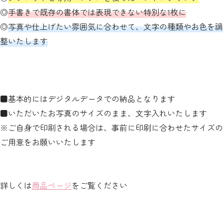
◎
手書きで既存の書体では表現できない特別な1枚に
◎
写真や仕上げたい雰囲気に合わせて、文字の種類やお色を調
整いたします
■基本的にはデジタルデータでの納品となります
■いただいたお写真のサイズのまま、文字入れいたします
※ご自身で印刷される場合は、事前に印刷に合わせたサイズの
ご用意をお願いいたします
詳しくは
商品ページ
をご覧ください