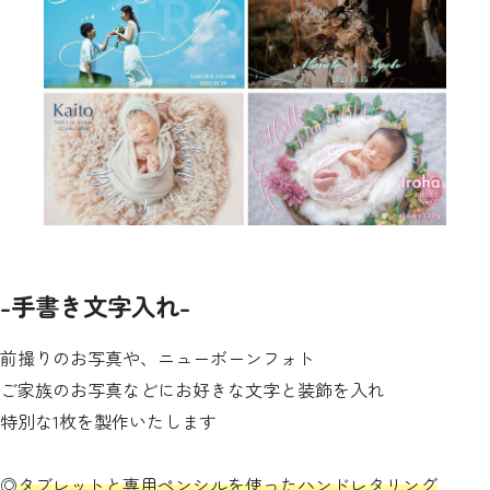
-手書き文字入れ-
前撮りのお写真や、ニューボーンフォト
ご家族のお写真などにお好きな文字と装飾を入れ
特別な1枚を製作いたします
◎
タブレットと専用ペンシルを使ったハンドレタリング