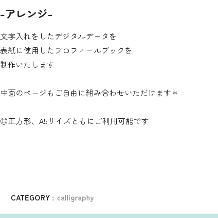
-アレンジ-
文字入れをしたデジタルデータを
表紙に使用したプロフィールブックを
制作いたします
中面のページもご自由に組み合わせいただけます＊
◎正方形、A5サイズともにご利用可能です
CATEGORY :
calligraphy