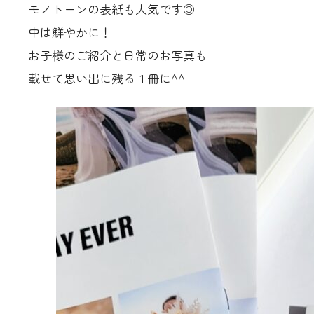
モノトーンの表紙も人気です◎
中は鮮やかに！
お子様のご紹介と日常のお写真も
載せて思い出に残る１冊に^^