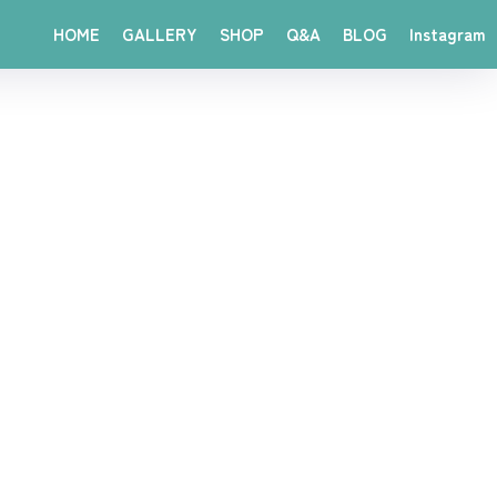
HOME
GALLERY
SHOP
Q&A
BLOG
Instagram