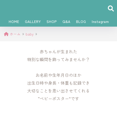
HOME
GALLERY
SHOP
Q&A
BLOG
Instagram
ホーム
baby
赤ちゃんが生まれた
特別な瞬間を飾ってみませんか？
お名前や生年月日のほか
出生日時や身長・体重も記録でき
大切なことを思い出させてくれる
“ベビーポスター”です