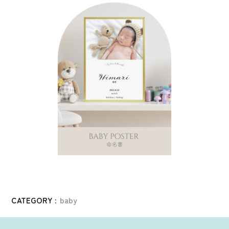
CATEGORY :
baby