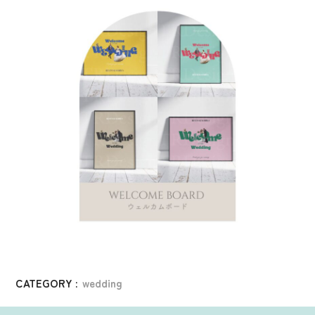
CATEGORY :
wedding