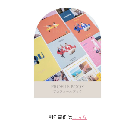
制作事例は
こちら