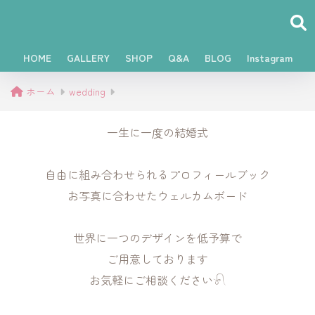
HOME
GALLERY
SHOP
Q&A
BLOG
Instagram
ホーム
wedding
一生に一度の結婚式
自由に組み合わせられるプロフィールブック
お写真に合わせたウェルカムボード
世界に一つのデザインを低予算で
ご用意しております
お気軽にご相談ください𓍯